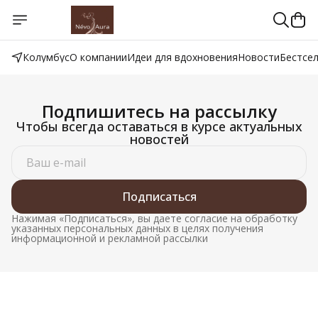
Колумбус
О компании
Идеи для вдохновения
Новости
Бестсе
Подпишитесь на рассылку
Чтобы всегда оставаться в курсе актуальных
новостей
Подписаться
Нажимая «Подписаться», вы даете согласие на обработку
указанных персональных данных в целях получения
информационной и рекламной рассылки