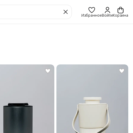
Избранное
Войти
Корзина