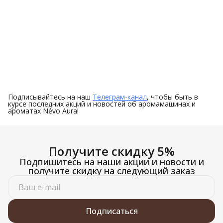
Подписывайтесь на наш
Телеграм-канал
, чтобы быть в
курсе последних акций и новостей об аромамашинах и
ароматах Névo Aura!
Получите скидку 5%
Подпишитесь на наши акции и новости и
получите скидку на следующий заказ
Подписаться