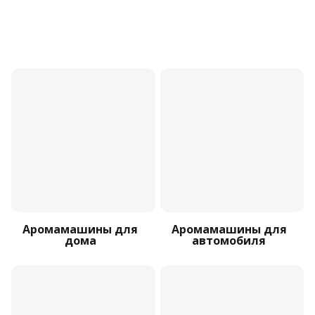
Аромамашины для
Аромамашины для
дома
автомобиля