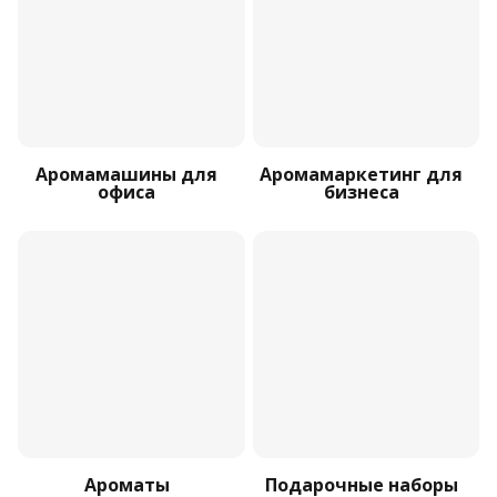
Аромамашины для
Аромамаркетинг для
офиса
бизнеса
Ароматы
Подарочные наборы