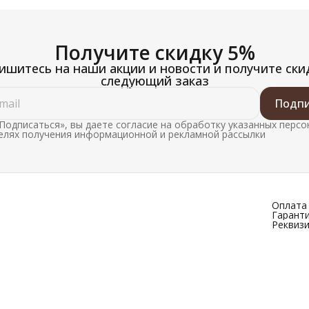
Получите скидку 5%
шитесь на наши акции и новости и получите ски
следующий заказ
Подпи
Подписаться», вы даете согласие на обработку указанных перс
целях получения информационной и рекламной рассылки
Оплата 
Гаранти
Реквиз