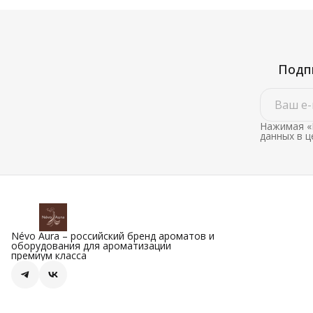
Подпи
Нажимая «
данных в 
Névo Aura – российский бренд ароматов и
оборудования для ароматизации
премиум класса