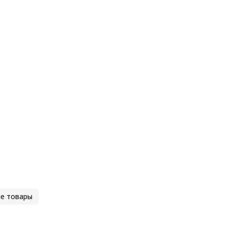
е товары