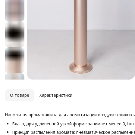
О товаре
Характеристики
Напольная аромамашина для ароматизации воздуха в жилых 
Благодаря удлиненной узкой форме занимает менее 0,1 кв
Принцип распыления аромата: пневматическое распылени