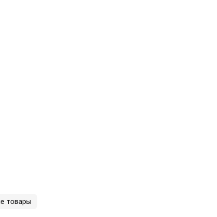
е товары