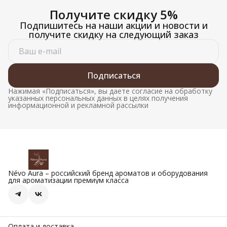
Получите скидку 5%
Подпишитесь на наши акции и новости и
получите скидку на следующий заказ
Подписаться
Нажимая «Подписаться», вы даете согласие на обработку
указанных персональных данных в целях получения
информационной и рекламной рассылки
Névo Aura – российский бренд ароматов и оборудования
для ароматизации премиум класса
Оплата и доставка