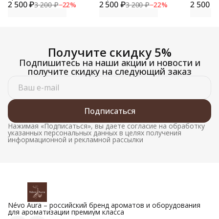
2 500 ₽
2 500 ₽
2 500 ₽
3 200 ₽
−
22
%
3 200 ₽
−
22
%
Получите скидку 5%
Подпишитесь на наши акции и новости и
получите скидку на следующий заказ
Подписаться
Нажимая «Подписаться», вы даете согласие на обработку
указанных персональных данных в целях получения
информационной и рекламной рассылки
Névo Aura – российский бренд ароматов и оборудования
для ароматизации премиум класса