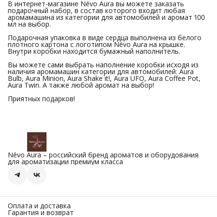
В интернет-магазине Névo Aura вы можете заказать
подарочный набор, в состав которого входит любая
аромамашина из категории для автомобилей и аромат 100
мл на выбор.
Подарочная упаковка в виде сердца выполнена из белого
плотного картона с логотипом Névo Aura на крышке.
Внутри коробки находится бумажный наполнитель.
Вы можете сами выбрать наполнение коробки исходя из
наличия аромамашин категории для автомобилей: Aura
Bulb, Aura Minion, Aura Shake it!, Aura UFO, Aura Coffee Pot,
Aura Twin. А также любой аромат на выбор!
Приятных подарков!
Névo Aura – российский бренд ароматов и оборудования
для ароматизации премиум класса
Оплата и доставка
Гарантия и возврат