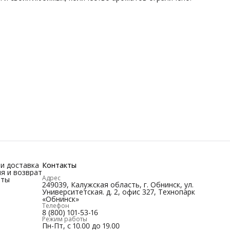
и доставка
Контакты
я и возврат
Адрес
иты
249039, Калужская область, г. Обнинск, ул.
Университетская. д. 2, офис 327, Технопарк
«Обнинск»
Телефон
8 (800) 101-53-16
Режим работы
Пн-Пт, с 10.00 до 19.00