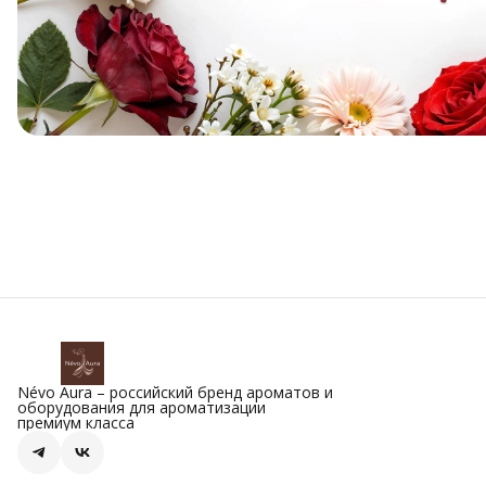
Névo Aura – российский бренд ароматов и
оборудования для ароматизации
премиум класса